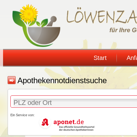
Start
Anf
Apothekennotdienstsuche
Ein Service von: