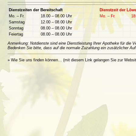
Dienstzeiten der Bereitschaft
Dienstzeit der Lö
Mo. – Fr.
18.00 – 08.00 Uhr
Mo. – Fr.
18
Samstag
12.00 – 08.00 Uhr
Sonntag
08.00 – 08.00 Uhr
Feiertag
08.00 – 08.00 Uhr
Anmerkung: Notdienste sind eine Dienstleistung Ihrer Apotheke für die 
Bedenken Sie bitte, dass auf die normale Zuzahlung ein zusätzlicher Au
» Wie Sie uns finden können… (mit diesem Link gelangen Sie zur Websi